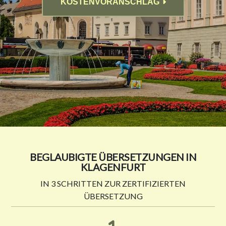
KOSTENVORANSCHLAG
BEGLAUBIGTE ÜBERSETZUNGEN IN
KLAGENFURT
IN 3 SCHRITTEN ZUR ZERTIFIZIERTEN
ÜBERSETZUNG