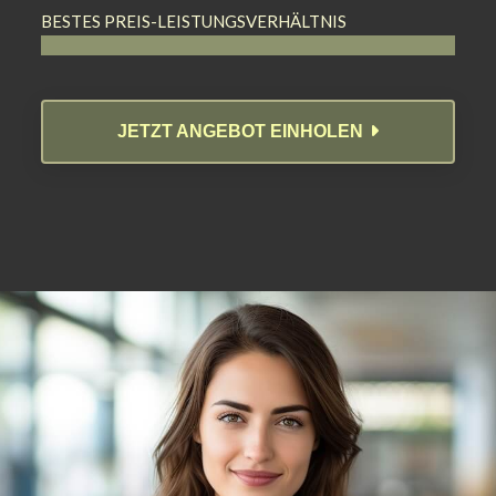
BESTES PREIS-LEISTUNGSVERHÄLTNIS
JETZT ANGEBOT EINHOLEN