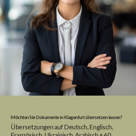
Möchten Sie Dokumente in Klagenfurt übersetzen lassen?
Übersetzungen auf Deutsch, Englisch,
Französisch, Ukrainisch, Arabisch + 60