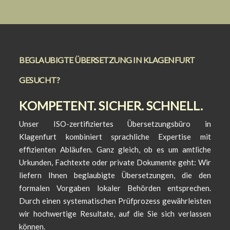
BEGLAUBIGTE ÜBERSETZUNG IN KLAGENFURT
GESUCHT?
KOMPETENT. SICHER. SCHNELL.
Unser ISO-zertifiziertes Übersetzungsbüro in
Klagenfurt kombiniert sprachliche Expertise mit
effizienten Abläufen. Ganz gleich, ob es um amtliche
Urkunden, Fachtexte oder private Dokumente geht: Wir
liefern Ihnen beglaubigte Übersetzungen, die den
formalen Vorgaben lokaler Behörden entsprechen.
Durch einen systematischen Prüfprozess gewährleisten
wir hochwertige Resultate, auf die Sie sich verlassen
können.