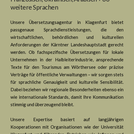
weitere Sprachen
Unsere Übersetzungsagentur in Klagenfurt bietet
passgenaue Sprachdienstleistungen, die den
wirtschaftlichen, behördlichen und kulturellen
Anforderungen der Kärntner Landeshauptstadt gerecht
werden. Ob fachspezifische Übersetzungen für lokale
Unternehmen in der Halbleiterindustrie, ansprechende
Texte für den
Tourismus
am Wörthersee oder präzise
Verträge für öffentliche Verwaltungen – wir sorgen stets
für sprachliche Genauigkeit und kulturelle Sensibilität.
Dabei beziehen wir regionale Besonderheiten ebenso ein
wie internationale Standards, damit Ihre Kommunikation
stimmig und überzeugend bleibt.
Unsere Expertise basiert auf langjährigen
Kooperationen mit Organisationen wie der Universität