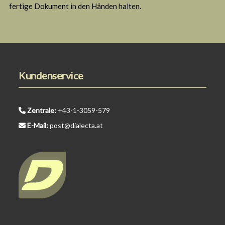
fertige Dokument in den Händen halten.
Kundenservice
Zentrale:
+43-1-3059-579
E-Mail:
post@dialecta.at