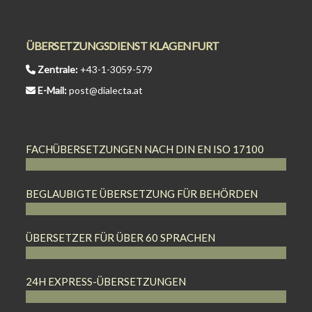
ÜBERSETZUNGSDIENST KLAGENFURT
Zentrale:
+43-1-3059-579
E-Mail:
post@dialecta.at
FACHÜBERSETZUNGEN NACH DIN EN ISO 17100
BEGLAUBIGTE ÜBERSETZUNG FÜR BEHÖRDEN
ÜBERSETZER FÜR ÜBER 60 SPRACHEN
24H EXPRESS-ÜBERSETZUNGEN