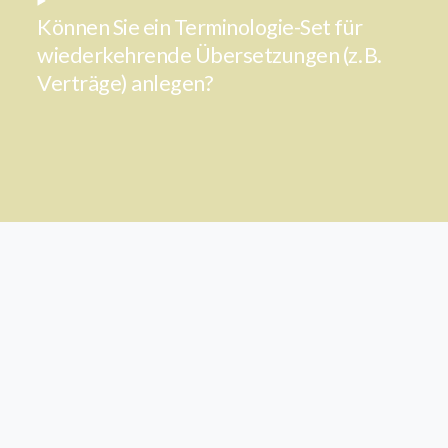
Können Sie ein Terminologie-Set für
wiederkehrende Übersetzungen (z. B.
Verträge) anlegen?