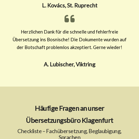
L. Kovács, St. Ruprecht
Herzlichen Dank für die schnelle und fehlerfreie
Übersetzung ins Bosnische! Die Dokumente wurden auf
der Botschaft problemlos akzeptiert. Gerne wieder!
A. Lubischer, Viktring
Häufige Fragen an unser
Übersetzungsbüro Klagenfurt
Checkliste – Fachübersetzung, Beglaubigung,
Sprachen