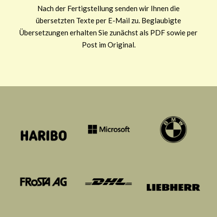
Nach der Fertigstellung senden wir Ihnen die
übersetzten Texte per E-Mail zu. Beglaubigte
Übersetzungen erhalten Sie zunächst als PDF sowie per
Post im Original.