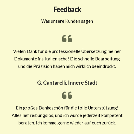
Feedback
Was unsere Kunden sagen
Vielen Dank für die professionelle Übersetzung meiner
Dokumente ins Italienische! Die schnelle Bearbeitung
und die Präzision haben mich wirklich beeindruckt.
G. Cantarelli, Innere Stadt
Ein großes Dankeschön für die tolle Unterstützung!
Alles lief reibungslos, und ich wurde jederzeit kompetent
beraten. Ich komme gerne wieder auf euch zurück.