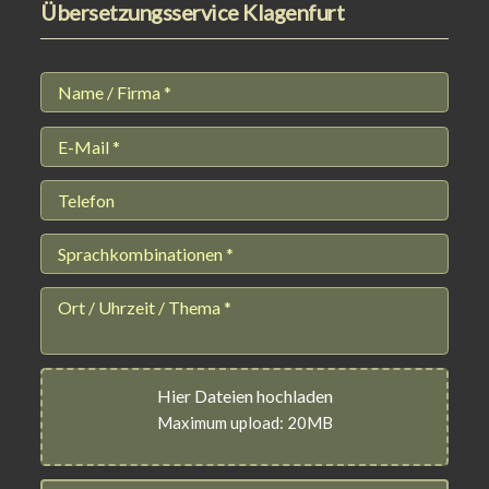
Übersetzungsservice Klagenfurt
Hier Dateien hochladen
Maximum upload: 20MB