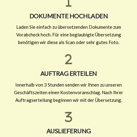
DOKUMENTE HOCHLADEN
Laden Sie einfach zu übersetzenden Dokumente zum
Vorabcheck hoch. Für eine
beglaubigte Übersetzung
benötigen wir diese als Scan oder sehr gutes Foto.
AUFTRAG ERTEILEN
Innerhalb von 3 Stunden senden wir Ihnen zu unseren
Geschäftszeiten einen Kostenvoranschlag. Nach Ihrer
Auftragserteilung beginnen wir mit der Übersetzung.
AUSLIEFERUNG