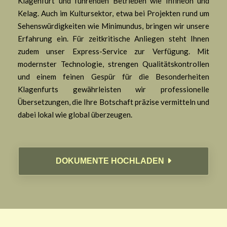
Klagenfurt und führenden Betrieben wie Infineon und
Kelag. Auch im Kultursektor, etwa bei Projekten rund um
Sehenswürdigkeiten wie Minimundus, bringen wir unsere
Erfahrung ein. Für zeitkritische Anliegen steht Ihnen
zudem unser Express-Service zur Verfügung. Mit
modernster Technologie, strengen Qualitätskontrollen
und einem feinen Gespür für die Besonderheiten
Klagenfurts gewährleisten wir professionelle
Übersetzungen, die Ihre Botschaft präzise vermitteln und
dabei lokal wie global überzeugen.
DOKUMENTE HOCHLADEN