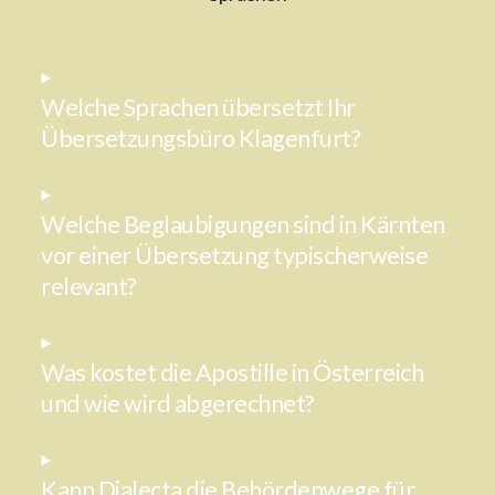
Welche Sprachen übersetzt Ihr
Übersetzungsbüro Klagenfurt?
Welche Beglaubigungen sind in Kärnten
vor einer Übersetzung typischerweise
relevant?
Was kostet die Apostille in Österreich
und wie wird abgerechnet?
Kann Dialecta die Behördenwege für