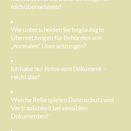
mich übernehmen?
Wie unterscheiden Sie beglaubigte
Übersetzungen für Behörden von
„normalen“ Übersetzungen?
Ich habe nur Fotos vom Dokument –
reicht das?
Welche Rolle spielen Datenschutz und
Vertraulichkeit bei sensiblen
Dokumenten?