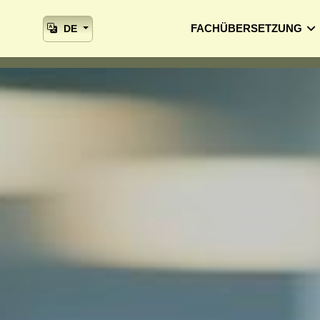
FACHÜBERSETZUNG
DE