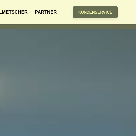
LMETSCHER
PARTNER
KUNDENSERVICE