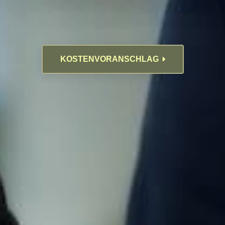
KOSTENVORANSCHLAG