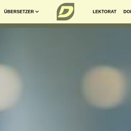
ÜBERSETZER
LEKTORAT
DO